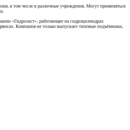
ния, в том числе в различные учреждения. Могут применяться
и.
пании «Гидроласт», работающее на гидроцилиндрах
сервисах. Компания не только выпускает типовые подъёмники,