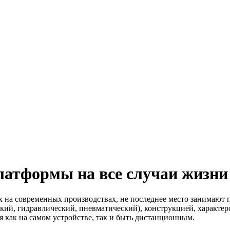
латформы на все случаи жизни
 на современных производствах, не последнее место занимают
кий, гидравлический, пневматический), конструкцией, характер
я как на самом устройстве, так и быть дистанционным.