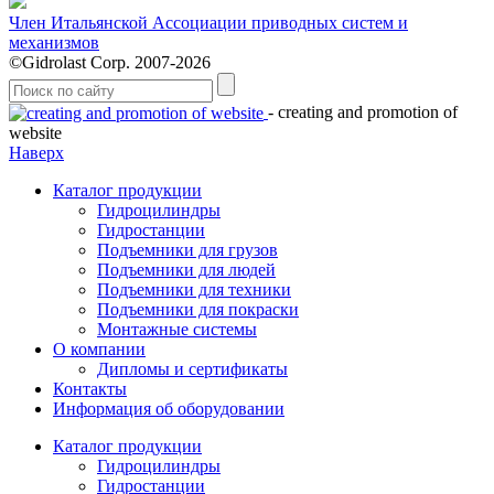
Член Итальянской Ассоциации приводных систем и
механизмов
©Gidrolast Corp. 2007-2026
- creating and promotion of
website
Наверх
Каталог продукции
Гидроцилиндры
Гидростанции
Подъемники для грузов
Подъемники для людей
Подъемники для техники
Подъемники для покраски
Монтажные системы
О компании
Дипломы и сертификаты
Контакты
Информация об оборудовании
Каталог продукции
Гидроцилиндры
Гидростанции