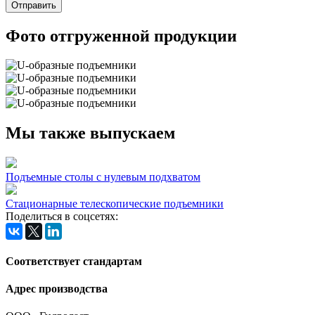
Фото отгруженной продукции
Мы также выпускаем
Подъемные столы c нулевым подхватом
Стационарные телескопические подъемники
Поделиться в соцсетях:
Соответствует стандартам
Адрес производства