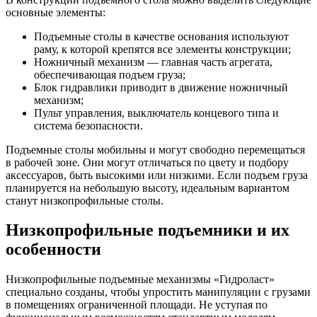
основные элементы:
Подъемные столы в качестве основания используют
раму, к которой крепятся все элементы конструкции;
Ножничный механизм — главная часть агрегата,
обеспечивающая подъем груза;
Блок гидравлики приводит в движение ножничный
механизм;
Пульт управления, выключатель концевого типа и
система безопасности.
Подъемные столы мобильны и могут свободно перемещаться
в рабочей зоне. Они могут отличаться по цвету и подбору
аксессуаров, быть высокими или низкими. Если подъем груза
планируется на небольшую высоту, идеальным вариантом
станут низкопрофильные столы.
Низкопрофильные подъемники и их
особенности
Низкопрофильные подъемные механизмы «Гидроласт»
специально созданы, чтобы упростить манипуляции с грузами
в помещениях ограниченной площади. Не уступая по