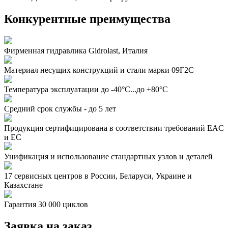
Конкурентные преимущества
Фирменная гидравлика Gidrolast, Италия
Материал несущих конструкций и стали марки 09Г2С
Температура эксплуатации до -40°С...до +80°С
Средний срок службы - до 5 лет
Продукция сертифицирована в соответствии требований EAC
и EC
Унификация и использование стандартных узлов и деталей
17 сервисных центров в России, Беларуси, Украине и
Казахстане
Гарантия 30 000 циклов
Заявка на заказ