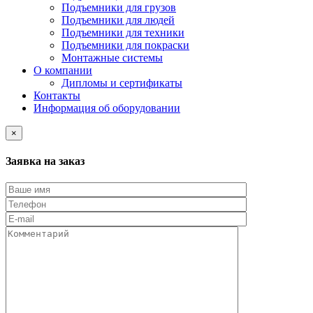
Подъемники для грузов
Подъемники для людей
Подъемники для техники
Подъемники для покраски
Монтажные системы
О компании
Дипломы и сертификаты
Контакты
Информация об оборудовании
×
Заявка на заказ