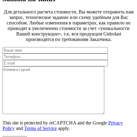
Для детального расчета стоимости, Вы можете отправить нам
запрос, техническое задание или схему удобным для Вас
способом. Любые изменения в параметрах, как правило не
приводят к увеличению стоимости за счет «уникальности
Вашей конструкции», т.к. вся продукция Gidrolast
производятся по требованиям Заказчика.
This site is protected by reCAPTCHA and the Google
Privacy
Policy
and
Terms of Service
apply.