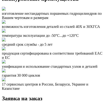
изготовление нестандартных поршневых гидроцилиндров по
Вашим чертежам и размерам
возможность изготовления деталей из сталей 40Х и 30ХГСА
температура эксплуатации до -50°С...до +120°С
средний срок службы - до 5 лет
продукция сертифицирована в соответствии требований EAC
и EC
унификация и использование стандартных узлов и деталей
гарантия 30 000 циклов
17 сервисных центров в России, Беларуси, Украине и
Казахстане
Заявка на заказ