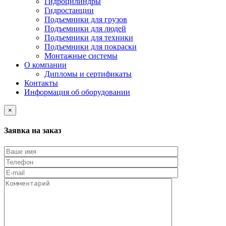
Гидроцилиндры
Гидростанции
Подъемники для грузов
Подъемники для людей
Подъемники для техники
Подъемники для покраски
Монтажные системы
О компании
Дипломы и сертификаты
Контакты
Информация об оборудовании
×
Заявка на заказ