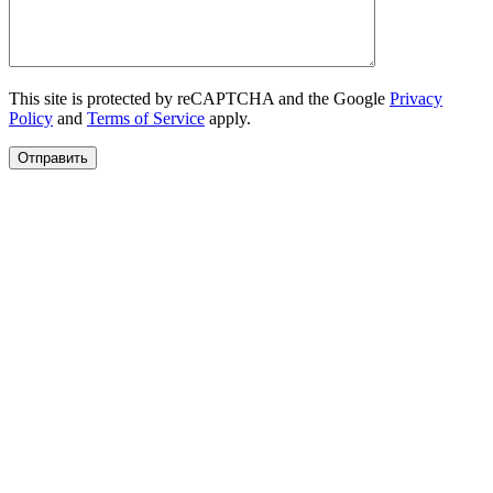
This site is protected by reCAPTCHA and the Google
Privacy
Policy
and
Terms of Service
apply.