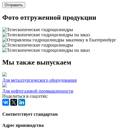
Фото отгруженной продукции
Мы также выпускаем
Для металлургического оборудования
Для нефтегазовой промышленности
Поделиться в соцсетях:
Соответствует стандартам
Адрес производства