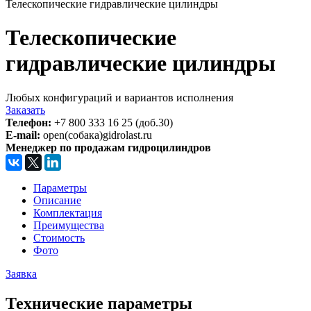
Телескопические гидравлические цилиндры
Телескопические
гидравлические цилиндры
Любых конфигураций и вариантов исполнения
Заказать
Телефон:
+7 800 333 16 25 (доб.30)
E-mail:
open(собака)gidrolast.ru
Менеджер по продажам гидроцилиндров
Параметры
Описание
Комплектация
Преимущества
Стоимость
Фото
Заявка
Технические параметры