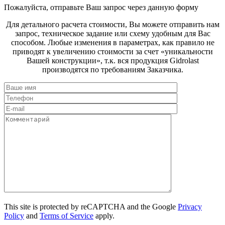
Пожалуйста, отправьте Ваш запрос через данную форму
Для детального расчета стоимости, Вы можете отправить нам
запрос, техническое задание или схему удобным для Вас
способом. Любые изменения в параметрах, как правило не
приводят к увеличению стоимости за счет «уникальности
Вашей конструкции», т.к. вся продукция Gidrolast
производятся по требованиям Заказчика.
This site is protected by reCAPTCHA and the Google
Privacy
Policy
and
Terms of Service
apply.