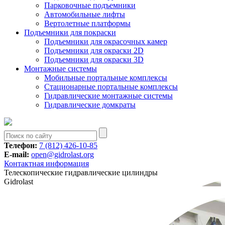
Парковочные подъемники
Aвтомобильные лифты
Вертолетные платформы
Подъемники для покраски
Подъемники для окрасочных камер
Подъемники для окраски 2D
Подъемники для окраски 3D
Монтажные системы
Мобильные портальные комплексы
Стационарные портальные комплексы
Гидравлические монтажные системы
Гидравлические домкраты
Телефон:
7 (812) 426-10-85
E-mail:
open@gidrolast.org
Контактная информация
Телескопические гидравлические цилиндры
Gidrolast