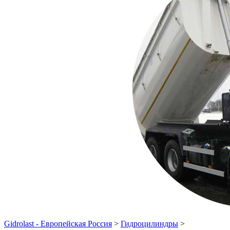
Gidrolast - Европейская Россия
>
Гидроцилиндры
>