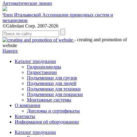
Автоматические линии
Член Итальянской Ассоциации приводных систем и
механизмов
©Gidrolast Corp. 2007-2026
- creating and promotion of
website
Наверх
Каталог продукции
Гидроцилиндры
Гидростанции
Подъемники для грузов
Подъемники для людей
Подъемники для техники
Подъемники для покраски
Монтажные системы
О компании
Дипломы и сертификаты
Контакты
Информация об оборудовании
Каталог продукции