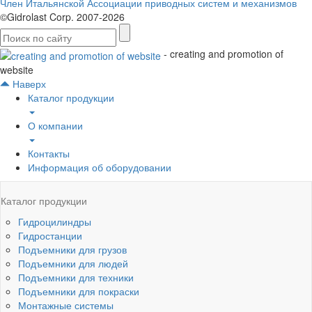
Член Итальянской Ассоциации приводных систем и механизмов
©Gidrolast Corp. 2007-2026
- creating and promotion of
website
Наверх
Каталог продукции
О компании
Контакты
Информация об оборудовании
Каталог продукции
Гидроцилиндры
Гидростанции
Подъемники для грузов
Подъемники для людей
Подъемники для техники
Подъемники для покраски
Монтажные системы