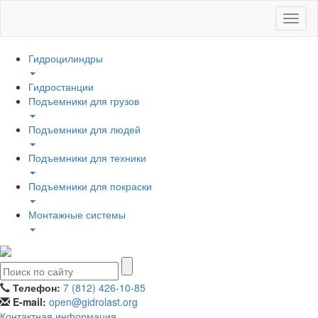
Toggl
naviga
Гидроцилиндры
Гидростанции
Подъемники для грузов
Подъемники для людей
Подъемники для техники
Подъемники для покраски
Монтажные системы
Телефон:
7 (812) 426-10-85
E-mail:
open@gidrolast.org
Контактная информация