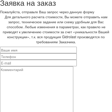
Заявка на заказ
Пожалуйста, отправьте Ваш запрос через данную форму
Для детального расчета стоимости, Вы можете отправить нам
запрос, техническое задание или схему удобным для Вас
способом. Любые изменения в параметрах, как правило не
приводят к увеличению стоимости за счет «уникальности Вашей
конструкции», т.к. вся продукция Gidrolast производятся по
требованиям Заказчика.