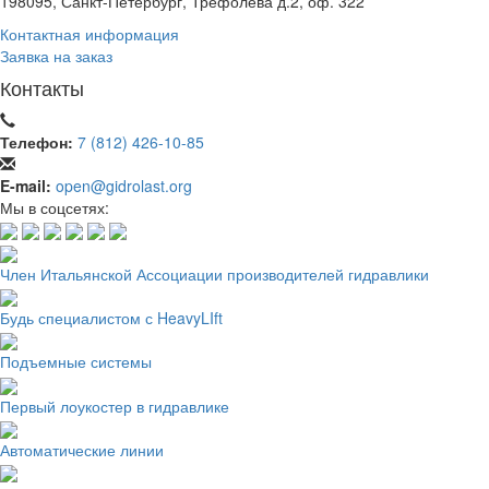
198095, Санкт-Петербург, Трефолева д.2, оф. 322
Контактная информация
Заявка на заказ
Контакты
Телефон:
7 (812) 426-10-85
E-mail:
open@gidrolast.org
Мы в соцсетях:
Член Итальянской Ассоциации производителей гидравлики
Будь специалистом с HeavyLIft
Подъемные системы
Первый лоукостер в гидравлике
Автоматические линии