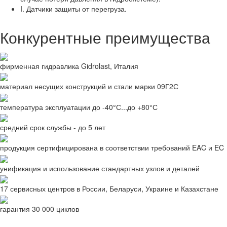
I. Датчики защиты от перегруза.
Конкурентные преимущества
фирменная гидравлика Gidrolast, Италия
материал несущих конструкций и стали марки 09Г2С
температура эксплуатации до -40°С...до +80°С
средний срок службы - до 5 лет
продукция сертифицирована в соответствии требований EAC и EC
унификация и использование стандартных узлов и деталей
17 сервисных центров в России, Беларуси, Украине и Казахстане
гарантия 30 000 циклов