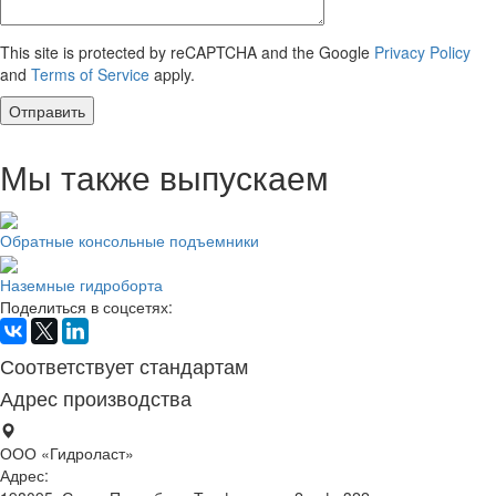
This site is protected by reCAPTCHA and the Google
Privacy Policy
and
Terms of Service
apply.
Мы также выпускаем
Обратные консольные подъемники
Наземные гидроборта
Поделиться в соцсетях:
Соответствует стандартам
Адрес производства
ООО «Гидроласт»
Адрес: