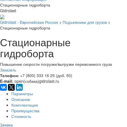
Стационарные гидроборта
Gidrolast
Gidrolast - Европейская Россия
>
Подъемники для грузов
>
Стационарные гидроборта
Стационарные
гидроборта
Повышение скорости погрузки/выгрузки перевозимого груза
Заказать
Телефон:
+7 (800) 333 16 25 (доб. 50)
E-mail:
open(собака)gidrolast.ru
Параметры
Описание
Комплектация
Преимущества
Стоимость
Заявка