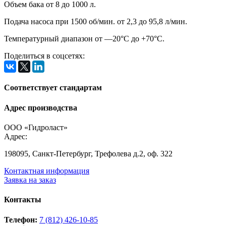
Объем бака от 8 до 1000 л.
Подача насоса при 1500 об/мин. от 2,3 до 95,8 л/мин.
Температурный диапазон от —20°С до +70°С.
Поделиться в соцсетях:
Соответствует стандартам
Адрес производства
ООО «Гидроласт»
Адрес:
198095, Санкт-Петербург, Трефолева д.2, оф. 322
Контактная информация
Заявка на заказ
Контакты
Телефон:
7 (812) 426-10-85