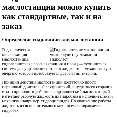
маслостанции можно купить
как стандартные, так и на
заказ
Определение гидравлической маслостанции
Гидравлическая
маслостанция
(маслостанция,
гидравлическая насосная станция и проч.) — техническая
система для управления потоком жидкости, в механическую
энергию которой преобразуется другой тип энергии.
Принцип действия маслостанции достаточно прост:
первичный двигатель (электрический, внутреннего сгорания
и т.п.) приводит в действие гидравлический насос, который
нагнетает рабочую жидкость из гидробака в исполнительный
механизм (например, гидроцилиндр). По окончанию работы
жидкость из исполнительного механизма возвращается в
гидробак.