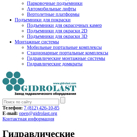
Парковочные подъемники
Aвтомобильные лифты
Вертолетные платформы
Подъемники для покраски
Подъемники для окрасочных камер
Подъемники для окраски 2D
Подъемники для окраски 3D
Монтажные системы
Мобильные портальные комплексы
Стационарные портальные комплексы
Гидравлические монтажные системы
Гидравлические домкраты
Телефон:
7 (812) 426-10-85
E-mail:
open@gidrolast.org
Контактная информация
Гидравлические