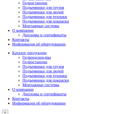
Гидростанции
Подъемники для грузов
Подъемники для людей
Подъемники для техники
Подъемники для покраски
Монтажные системы
О компании
Дипломы и сертификаты
Контакты
Информация об оборудовании
Каталог продукции
Гидроцилиндры
Гидростанции
Подъемники для грузов
Подъемники для людей
Подъемники для техники
Подъемники для покраски
Монтажные системы
О компании
Дипломы и сертификаты
Контакты
Информация об оборудовании
×